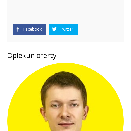
Facebook
Twitter
Opiekun oferty