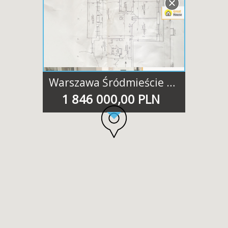
Warszawa Śródmieście Muranów Dzika
1 846 000,00 PLN