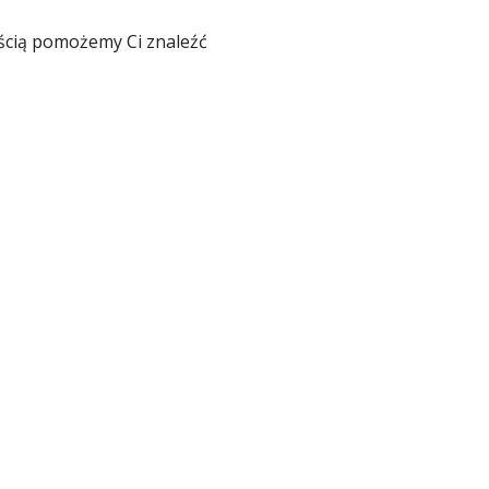
ością pomożemy Ci znaleźć