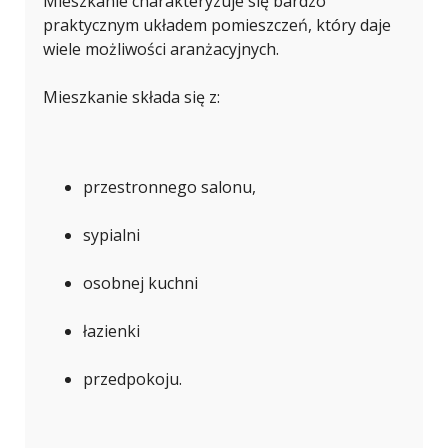
Mieszkanie charakteryzuje się bardzo
praktycznym układem pomieszczeń, który daje
wiele możliwości aranżacyjnych.
Mieszkanie składa się z:
przestronnego salonu,
sypialni
osobnej kuchni
łazienki
przedpokoju.