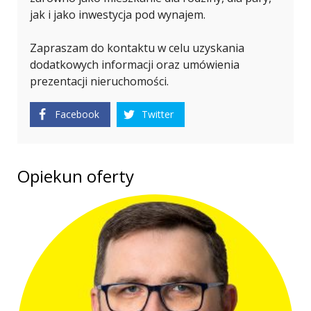
jak i jako inwestycja pod wynajem.
Zapraszam do kontaktu w celu uzyskania
dodatkowych informacji oraz umówienia
prezentacji nieruchomości.
Facebook
Twitter
Opiekun oferty