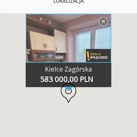
LOKALIZACJA
Kielce Zagórska
583 000,00 PLN