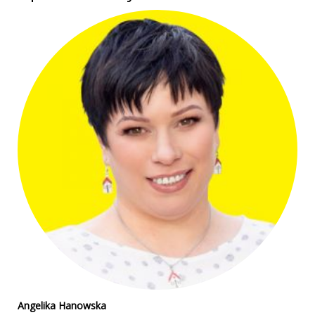
Angelika Hanowska