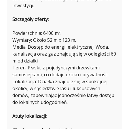
inwestycji.
Szczegóły oferty:
Powierzchnia: 6400 m².
Wymiary: Około 52 m x 123 m.
Media: Dostęp do energii elektrycznej. Woda,
kanalizacja oraz gaz znajdują się w odległości 60
m od działki.
Teren: Płaski, z pojedynczymi drzewkami
samosiejkami, co dodaje uroku i prywatności.
Lokalizacja: Działka znajduje się w spokojnej
okolicy, w sąsiedztwie lasu i luksusowych
domów, zapewniając jednocześnie łatwy dostęp
do lokalnych udogodnień.
Atuty lokalizacji: