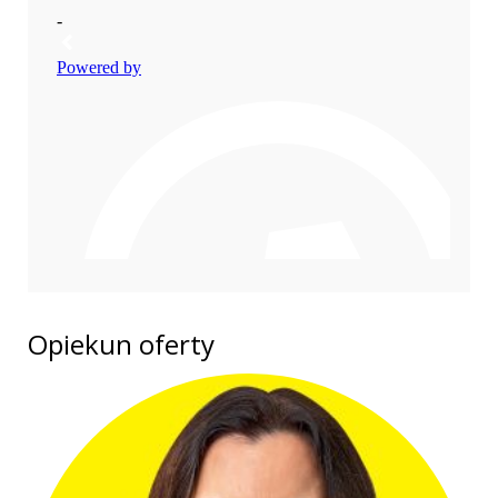
Opiekun oferty