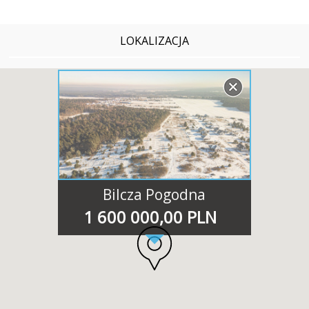
LOKALIZACJA
Bilcza Pogodna
1 600 000,00 PLN