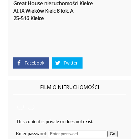
Great House nieruchomości Kielce
Al. IX Wieków Kielc 8 lok. A
25-516 Kielce
Facebook
Twitter
FILM O NIERUCHOMOŚCI