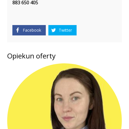
883 650 405
Facebook
Twitter
Opiekun oferty