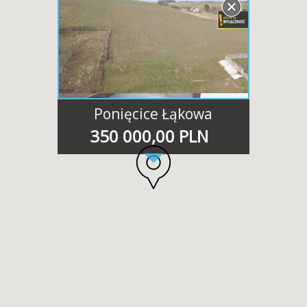
Ponięcice Łąkowa
350 000,00 PLN