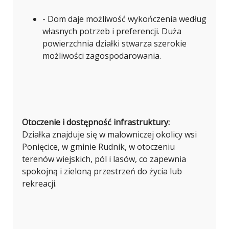
- Dom daje możliwość wykończenia według
własnych potrzeb i preferencji. Duża
powierzchnia działki stwarza szerokie
możliwości zagospodarowania.
Otoczenie i dostępność infrastruktury:
Działka znajduje się w malowniczej okolicy wsi
Ponięcice, w gminie Rudnik, w otoczeniu
terenów wiejskich, pól i lasów, co zapewnia
spokojną i zieloną przestrzeń do życia lub
rekreacji.