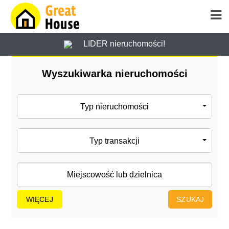
LIDER nieruchomości!
Wyszukiwarka nieruchomości
Typ nieruchomości
Typ transakcji
WIĘCEJ