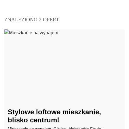
ZNALEZIONO 2 OFERT
Stylowe loftowe mieszkanie,
blisko centrum!
Mieszkanie na wynajem, Gliwice, Aleksandra Fredry